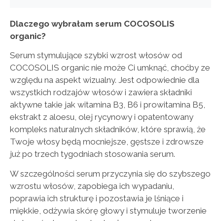
Dlaczego wybrałam serum COCOSOLIS
organic?
Serum stymulujące szybki wzrost włosów od
COCOSOLIS organic nie może Ci umknąć, choćby ze
względu na aspekt wizualny. Jest odpowiednie dla
wszystkich rodzajów włosów i zawiera składniki
aktywne takie jak witamina B3, B6 i prowitamina B5,
ekstrakt z aloesu, olej rycynowy i opatentowany
kompleks naturalnych składników, które sprawią, że
Twoje włosy będą mocniejsze, gęstsze i zdrowsze
już po trzech tygodniach stosowania serum.
W szczególności serum przyczynia się do szybszego
wzrostu włosów, zapobiega ich wypadaniu,
poprawia ich strukturę i pozostawia je lśniące i
miękkie, odżywia skórę głowy i stymuluje tworzenie