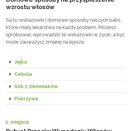
wzrostu włosów
Są to wskazówki i domowe sposoby naszych babć,
które miały lekarstwo na każdy problem. Możesz
spróbować wprowadzić te wskazówki w życie, a być
może zauważysz zmianę na lepsze.
Jajka
Cebula
Sok z ziemniaków
Pokrzywa
1. miejsce