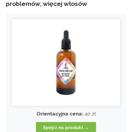
problemów, więcej włosów
Orientacyjna cena:
40 zł
Spójrz na produkt →