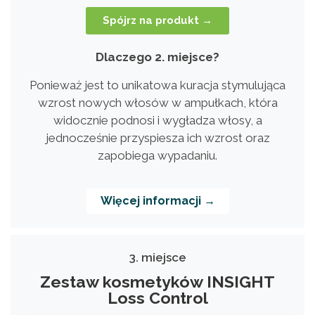
Spójrz na produkt →
Dlaczego 2. miejsce?
Ponieważ jest to unikatowa kuracja stymulująca
wzrost nowych włosów w ampułkach, która
widocznie podnosi i wygładza włosy, a
jednocześnie przyspiesza ich wzrost oraz
zapobiega wypadaniu.
Więcej informacji →
3. miejsce
Zestaw kosmetyków INSIGHT
Loss Control