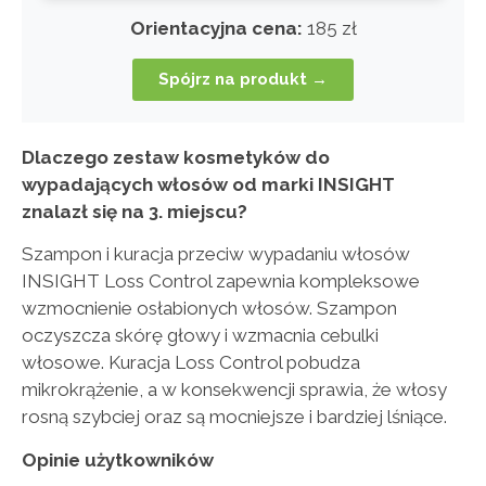
Orientacyjna cena:
185 zł
Spójrz na produkt →
Dlaczego zestaw kosmetyków do
wypadających włosów od marki INSIGHT
znalazł się na 3. miejscu?
Szampon i kuracja przeciw wypadaniu włosów
INSIGHT Loss Control zapewnia kompleksowe
wzmocnienie osłabionych włosów. Szampon
oczyszcza skórę głowy i wzmacnia cebulki
włosowe. Kuracja Loss Control pobudza
mikrokrążenie, a w konsekwencji sprawia, że włosy
rosną szybciej oraz są mocniejsze i bardziej lśniące.
Opinie użytkowników