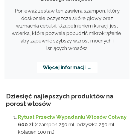
Ponieważ zestaw ten zawiera szampon, który
doskonale oczyszcza skórę głowy oraz
wzmacnia cebulki. Uzupełnieniem kuracji jest
wcierka, która pozwala pobudzić mikrokrążenie,
aby zapewnić szybszy wzrost mocnych i
lśniących włosów.
Więcej informacji →
Dziesięć najlepszych produktów na
porost włosów
Rytuał Przeciw Wypadaniu Włosów Colway
600 zł
(szampon 250 ml, odżywka 250 ml,
kolagen 100 ml)