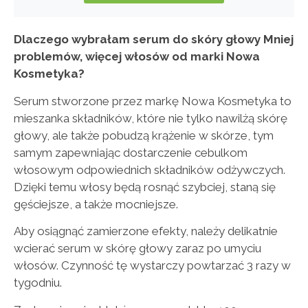
Dlaczego wybrałam serum do skóry głowy Mniej
problemów, więcej włosów od marki Nowa
Kosmetyka?
Serum stworzone przez markę Nowa Kosmetyka to
mieszanka składników, które nie tylko nawilżą skórę
głowy, ale także pobudzą krążenie w skórze, tym
samym zapewniając dostarczenie cebulkom
włosowym odpowiednich składników odżywczych.
Dzięki temu włosy będą rosnąć szybciej, staną się
gęściejsze, a także mocniejsze.
Aby osiągnąć zamierzone efekty, należy delikatnie
wcierać serum w skórę głowy zaraz po umyciu
włosów. Czynność tę wystarczy powtarzać 3 razy w
tygodniu.