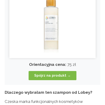
Orientacyjna cena:
75 zł
Spójrz na produkt →
Dlaczego wybrałam ten szampon od Lobey?
Czeska marka funkcjonalnych kosmetyków