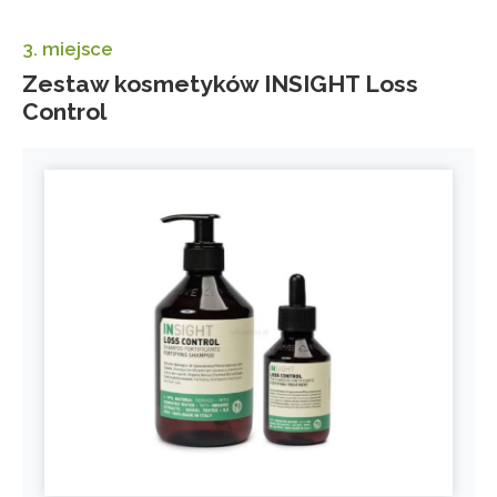
3. miejsce
Zestaw kosmetyków INSIGHT Loss
Control