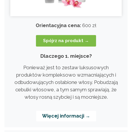
Orientacyjna cena:
600 zł
Spójrz na produkt →
Dlaczego 1. miejsce?
Ponieważ jest to zestaw luksusowych
produktów kompleksowo wzmacniających i
odbudowujących osłabione włosy. Pobudzają
cebulki włosowe, a tym samym sprawiają, że
włosy rosną szybciej i są mocniejsze.
Więcej informacji →