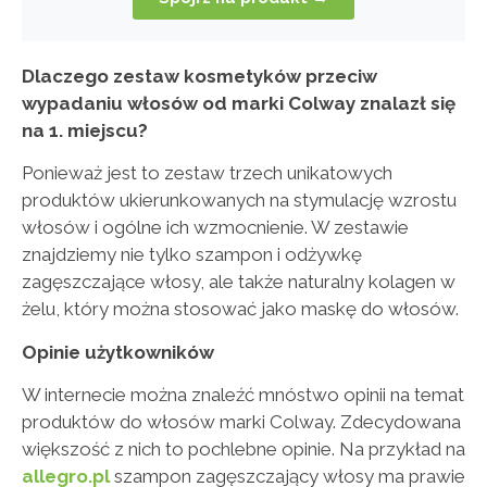
Dlaczego zestaw kosmetyków przeciw
wypadaniu włosów od marki Colway znalazł się
na 1. miejscu?
Ponieważ jest to zestaw trzech unikatowych
produktów ukierunkowanych na stymulację wzrostu
włosów i ogólne ich wzmocnienie. W zestawie
znajdziemy nie tylko szampon i odżywkę
zagęszczające włosy, ale także naturalny kolagen w
żelu, który można stosować jako maskę do włosów.
Opinie użytkowników
W internecie można znaleźć mnóstwo opinii na temat
produktów do włosów marki Colway. Zdecydowana
większość z nich to pochlebne opinie. Na przykład na
allegro.pl
szampon zagęszczający włosy ma prawie