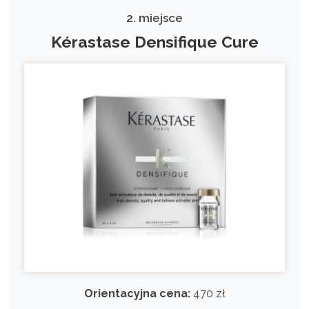
2. miejsce
Kérastase Densifique Cure
Orientacyjna cena:
470 zł