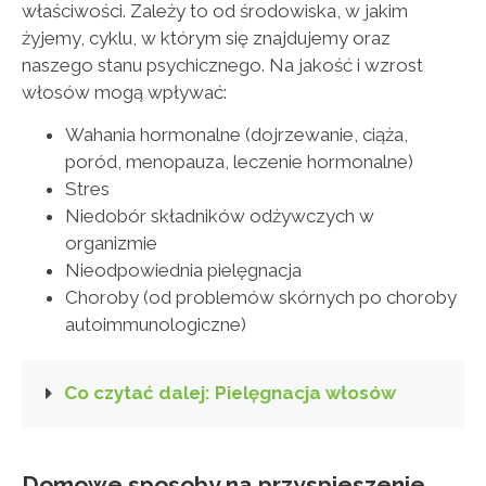
właściwości. Zależy to od środowiska, w jakim
żyjemy, cyklu, w którym się znajdujemy oraz
naszego stanu psychicznego. Na jakość i wzrost
włosów mogą wpływać:
Wahania hormonalne (dojrzewanie, ciąża,
poród, menopauza, leczenie hormonalne)
Stres
Niedobór składników odżywczych w
organizmie
Nieodpowiednia pielęgnacja
Choroby (od problemów skórnych po choroby
autoimmunologiczne)
Co czytać dalej: Pielęgnacja włosów
Domowe sposoby na przyspieszenie