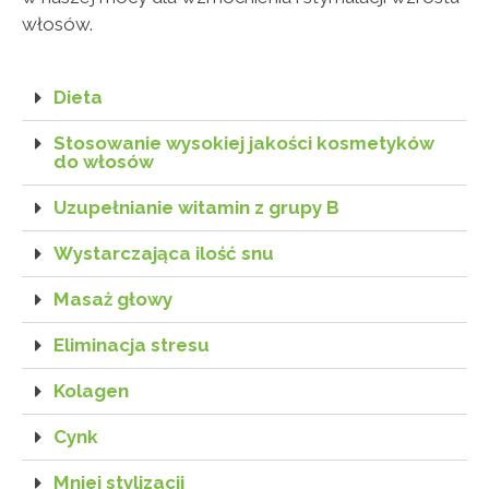
włosów.
Dieta
Stosowanie wysokiej jakości kosmetyków
do włosów
Uzupełnianie witamin z grupy B
Wystarczająca ilość snu
Masaż głowy
Eliminacja stresu
Kolagen
Cynk
Mniej stylizacji