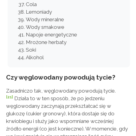
Cola
Lemoniady
Wody mineralne
Wody smakowe
Napoje energetyczne
Mrożone herbaty
Soki
Alkohol
Czy węglowodany powodują tycie?
Zasadniczo tak, węglowodany powodują tycie.
[21]
Działa to w ten sposób, że po jedzeniu
węglowodany zaczynają przekształcać się w
glukozę (cukier gronowy), która dostaje się do
krwiobiegu i służy jako wspomniane wcześniej
źródło energii (co jest konieczne). W momencie, gdy