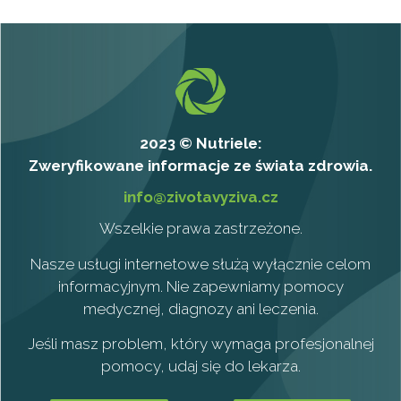
2023 © Nutriele:
Zweryfikowane informacje ze świata zdrowia.
info@zivotavyziva.cz
Wszelkie prawa zastrzeżone.
Nasze usługi internetowe służą wyłącznie celom
informacyjnym. Nie zapewniamy pomocy
medycznej, diagnozy ani leczenia.
Jeśli masz problem, który wymaga profesjonalnej
pomocy, udaj się do lekarza.