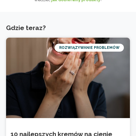
Gdzie teraz?
ROZWIĄZYWANIE PROBLEMÓW
10 najlepszych kremów na cienie