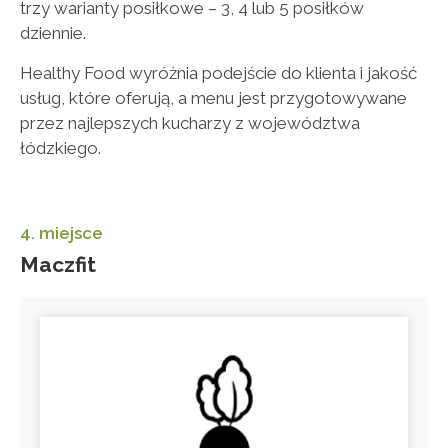
trzy warianty posiłkowe – 3, 4 lub 5 posiłków
dziennie.
Healthy Food wyróżnia podejście do klienta i jakość
usług, które oferują, a menu jest przygotowywane
przez najlepszych kucharzy z województwa
łódzkiego.
4. miejsce
Maczfit