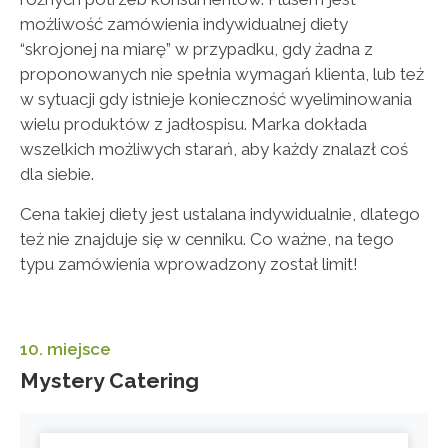
możliwość zamówienia indywidualnej diety
“skrojonej na miarę” w przypadku, gdy żadna z
proponowanych nie spełnia wymagań klienta, lub też
w sytuacji gdy istnieje konieczność wyeliminowania
wielu produktów z jadłospisu. Marka dokłada
wszelkich możliwych starań, aby każdy znalazł coś
dla siebie.
Cena takiej diety jest ustalana indywidualnie, dlatego
też nie znajduje się w cenniku. Co ważne, na tego
typu zamówienia wprowadzony został limit!
10. miejsce
Mystery Catering