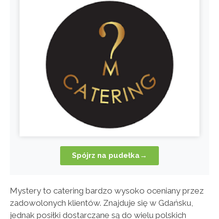
Spójrz na pudełka→
Mystery to catering bardzo wysoko oceniany przez
zadowolonych klientów. Znajduje się w Gdańsku,
jednak posiłki dostarczane są do wielu polskich