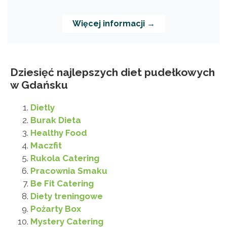
Więcej informacji →
Dziesięć najlepszych diet pudełkowych
w Gdańsku
Dietly
Burak Dieta
Healthy Food
Maczfit
Rukola Catering
Pracownia Smaku
Be Fit Catering
Diety treningowe
Pożarty Box
Mystery Catering