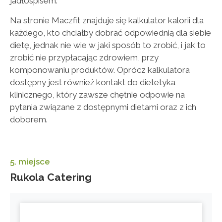
jadłospisem.
Na stronie Maczfit znajduje się kalkulator kalorii dla
każdego, kto chciałby dobrać odpowiednią dla siebie
dietę, jednak nie wie w jaki sposób to zrobić, i jak to
zrobić nie przypłacając zdrowiem, przy
komponowaniu produktów. Oprócz kalkulatora
dostępny jest również kontakt do dietetyka
klinicznego, który zawsze chętnie odpowie na
pytania związane z dostępnymi dietami oraz z ich
doborem.
5. miejsce
Rukola Catering