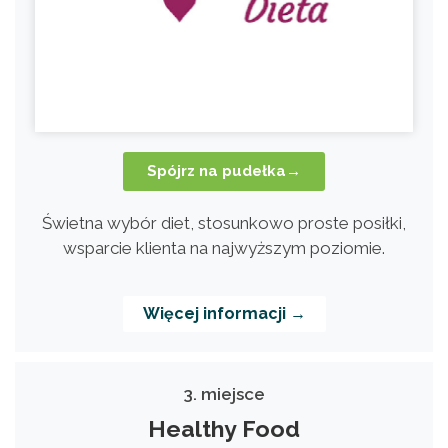
Spójrz na pudełka→
Świetna wybór diet, stosunkowo proste posiłki,
wsparcie klienta na najwyższym poziomie.
Więcej informacji →
3. miejsce
Healthy Food