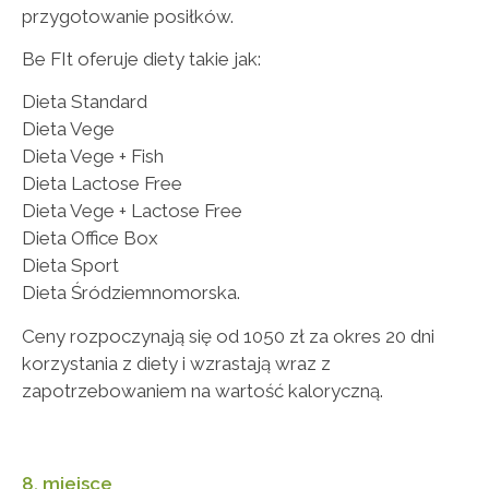
przygotowanie posiłków.
Be FIt oferuje diety takie jak:
Dieta Standard
Dieta Vege
Dieta Vege + Fish
Dieta Lactose Free
Dieta Vege + Lactose Free
Dieta Office Box
Dieta Sport
Dieta Śródziemnomorska.
Ceny rozpoczynają się od 1050 zł za okres 20 dni
korzystania z diety i wzrastają wraz z
zapotrzebowaniem na wartość kaloryczną.
8. miejsce