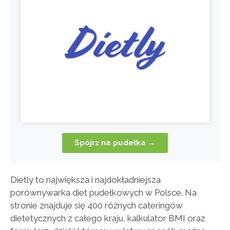
Spójrz na pudełka →
Dietly to największa i najdokładniejsza
porównywarka diet pudełkowych w Polsce. Na
stronie znajduje się 400 różnych cateringów
dietetycznych z całego kraju, kalkulator BMI oraz