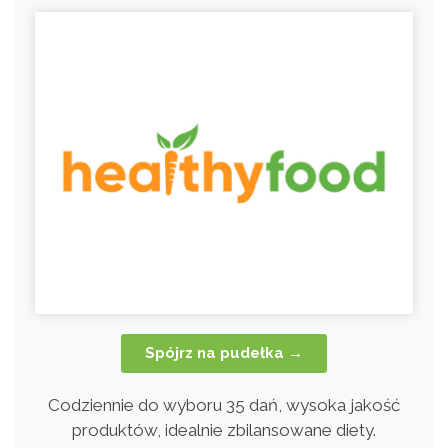
Spójrz na pudełka →
Codziennie do wyboru 35 dań, wysoka jakość
produktów, idealnie zbilansowane diety.