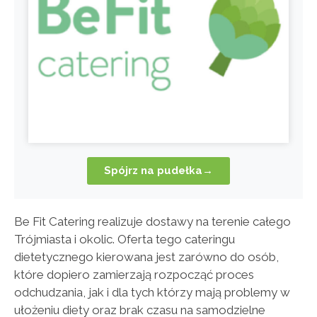
Spójrz na pudełka→
Be Fit Catering realizuje dostawy na terenie całego
Trójmiasta i okolic. Oferta tego cateringu
dietetycznego kierowana jest zarówno do osób,
które dopiero zamierzają rozpocząć proces
odchudzania, jak i dla tych którzy mają problemy w
ułożeniu diety oraz brak czasu na samodzielne