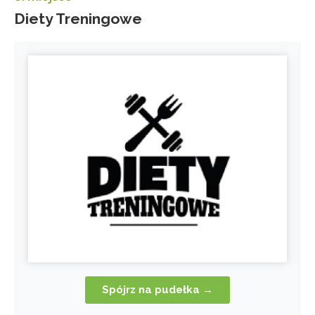
Diety Treningowe
Spójrz na pudełka →