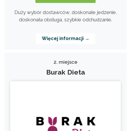
Duży wybór dostawców, doskonałe jedzenie,
doskonała obsługa, szybkie odchudzanie.
Więcej informacji →
2. miejsce
Burak Dieta