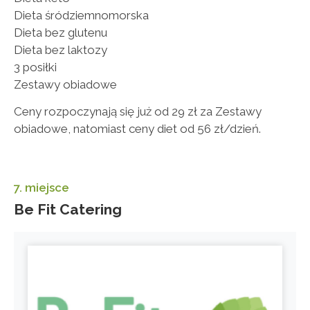
Dieta śródziemnomorska
Dieta bez glutenu
Dieta bez laktozy
3 posiłki
Zestawy obiadowe
Ceny rozpoczynają się już od 29 zł za Zestawy
obiadowe, natomiast ceny diet od 56 zł/dzień.
7. miejsce
Be Fit Catering