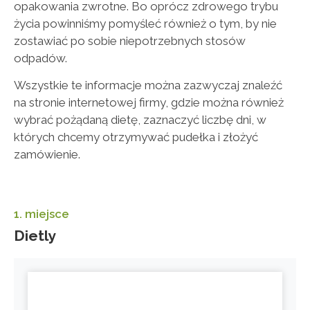
opakowania zwrotne. Bo oprócz zdrowego trybu
życia powinniśmy pomyśleć również o tym, by nie
zostawiać po sobie niepotrzebnych stosów
odpadów.
Wszystkie te informacje można zazwyczaj znaleźć
na stronie internetowej firmy, gdzie można również
wybrać pożądaną dietę, zaznaczyć liczbę dni, w
których chcemy otrzymywać pudełka i złożyć
zamówienie.
1. miejsce
Dietly