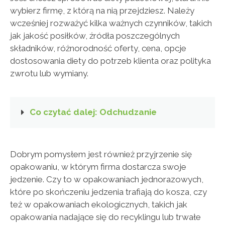
wybierz firmę, z którą na nią przejdziesz. Należy
wcześniej rozważyć kilka ważnych czynników, takich
jak jakość posiłków, źródła poszczególnych
składników, różnorodność oferty, cena, opcje
dostosowania diety do potrzeb klienta oraz polityka
zwrotu lub wymiany.
Co czytać dalej: Odchudzanie
Dobrym pomysłem jest również przyjrzenie się
opakowaniu, w którym firma dostarcza swoje
jedzenie. Czy to w opakowaniach jednorazowych,
które po skończeniu jedzenia trafiają do kosza, czy
też w opakowaniach ekologicznych, takich jak
opakowania nadające się do recyklingu lub trwałe