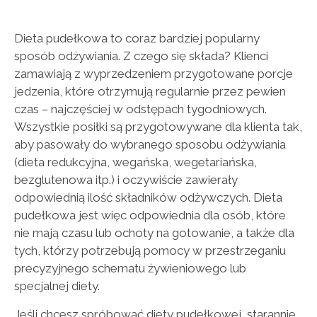
Dieta pudełkowa to coraz bardziej popularny
sposób odżywiania. Z czego się składa? Klienci
zamawiają z wyprzedzeniem przygotowane porcje
jedzenia, które otrzymują regularnie przez pewien
czas – najczęściej w odstępach tygodniowych.
Wszystkie posiłki są przygotowywane dla klienta tak,
aby pasowały do wybranego sposobu odżywiania
(dieta redukcyjna, wegańska, wegetariańska,
bezglutenowa itp.) i oczywiście zawierały
odpowiednią ilość składników odżywczych. Dieta
pudełkowa jest więc odpowiednia dla osób, które
nie mają czasu lub ochoty na gotowanie, a także dla
tych, którzy potrzebują pomocy w przestrzeganiu
precyzyjnego schematu żywieniowego lub
specjalnej diety.
Jeśli chcesz spróbować diety pudełkowej, starannie