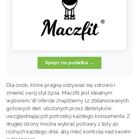
Spójrz na pudełka →
Dla osób, które pragną odżywiać się zdrowo i
zmienić swój styl życia, Maczfit jest idealnym
wyborem. W ofercie znajdziemy 12 zbilansowanych,
gotowych diet, ułożonych przez dietetyków,
uwzględniających potrzeby każdego konsumenta. Z
drugiej strony można wybrać potrawy z listy 40
różnych każdego dnia, aby mieć kontrolę nad swoim