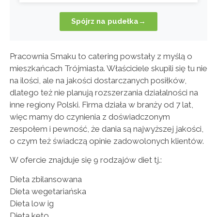
Spójrz na pudełka→
Pracownia Smaku to catering powstały z myślą o
mieszkańcach Trójmiasta. Właściciele skupili się tu nie
na ilości, ale na jakości dostarczanych posiłków,
dlatego też nie planują rozszerzania działalności na
inne regiony Polski. Firma działa w branży od 7 lat,
więc mamy do czynienia z doświadczonym
zespołem i pewność, że dania są najwyższej jakości,
o czym też świadczą opinie zadowolonych klientów.
W ofercie znajduje się 9 rodzajów diet tj.:
Dieta zbilansowana
Dieta wegetariańska
Dieta low ig
Dieta keto