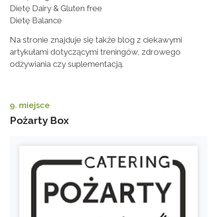
Dietę Dairy & Gluten free
Dietę Balance
Na stronie znajduje się także blog z ciekawymi
artykułami dotyczącymi treningów, zdrowego
odżywiania czy suplementacją.
9. miejsce
Pożarty Box