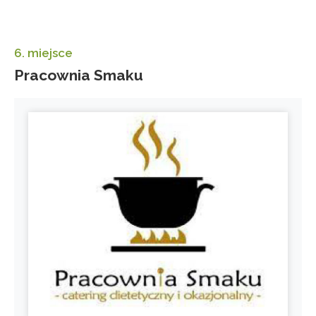
6. miejsce
Pracownia Smaku