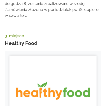
do godz. 18, zostanie zrealizowane w środę.
Zamówienie złożone w poniedziałek po 18. dopiero
w czwartek.
3. miejsce
Healthy Food