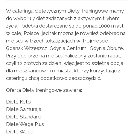
W cateringu dietetycznym Diety Treningowe mamy
do wyboru 7 diet związanych z aktywnym trybem
życia. Pudełka dostarczane są do ponad 1000 miast
w całej Polsce, jednak można je również odebrać na
miejscu w trzech lokalizacjach w Trójmieście –
Gdańsk Wrzeszcz, Gdynia Centrum i Gdynia Obłuże.
Przy odbiorze na miejscu naliczony zostanie rabat,
czyli 12 złotych za dzień, więc jest to świetna opcja
dla mieszkańców Trójmiasta, którzy korzystając z
cateringu chcą dodatkowo zaoszczędzić.
Oferta Diety treningowe zawiera:
Dietę Keto
Dietę Samuraja
Dietę Standard
Dietę Wege Plus
Dietę Wege