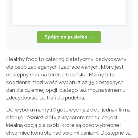
Spójrz na pudełka →
Healthy food to catering dietetyczny, dedykowany
dla osób zabieganych i zapracowanych, który jest
dostępny m.in. na terenie Gdańska. Mamy tutaj
codzienną możliwość wyboru z aż 35 dostępnych
dań dla dziennej opcji, dlatego też można samemu
zdecydować, co trafi do pudełka.
Do wyboru mamy 10 gotowych już diet, jednak firma
oferuje również diety z wyborem menu, co jest
idealną opcją dla osób, które są dość wybredne i
chcą mieć kontrolę nad swoimi daniami. Dostępne są