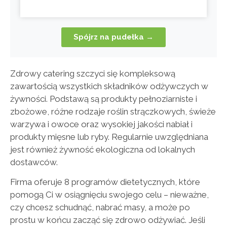
Spójrz na pudełka →
Zdrowy catering szczyci się kompleksową
zawartością wszystkich składników odżywczych w
żywności. Podstawą są produkty pełnoziarniste i
zbożowe, różne rodzaje roślin strączkowych, świeże
warzywa i owoce oraz wysokiej jakości nabiał i
produkty mięsne lub ryby. Regularnie uwzględniana
jest również żywność ekologiczna od lokalnych
dostawców.
Firma oferuje 8 programów dietetycznych, które
pomogą Ci w osiągnięciu swojego celu – nieważne,
czy chcesz schudnąć, nabrać masy, a może po
prostu w końcu zacząć się zdrowo odżywiać. Jeśli