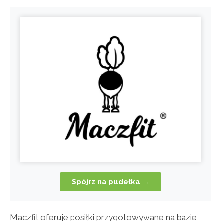
Spójrz na pudełka →
Maczfit oferuje posiłki przygotowywane na bazie