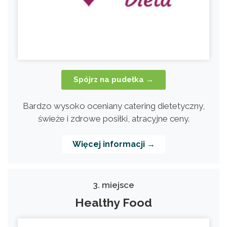
Spójrz na pudełka →
Bardzo wysoko oceniany catering dietetyczny,
świeże i zdrowe posiłki, atracyjne ceny.
Więcej informacji →
3. miejsce
Healthy Food