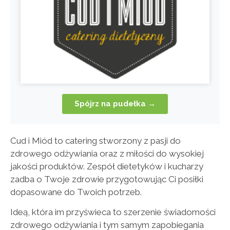
Spójrz na pudełka →
Cud i Miód to catering stworzony z pasji do
zdrowego odżywiania oraz z miłości do wysokiej
jakości produktów.
Zespół dietetyków i kucharzy
zadba o Twoje zdrowie przygotowując Ci posiłki
dopasowane do Twoich potrzeb.
Ideą, która im przyświeca to szerzenie świadomości
zdrowego odżywiania i tym samym zapobiegania