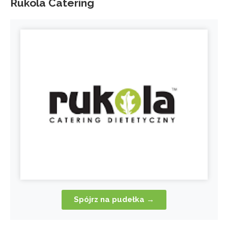
Rukola Catering
Spójrz na pudełka →