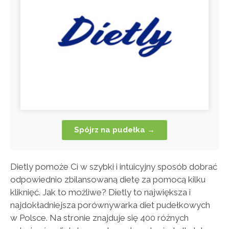
Spójrz na pudełka →
Dietly pomoże Ci w szybki i intuicyjny sposób dobrać
odpowiednio zbilansowaną dietę za pomocą kilku
kliknięć. Jak to możliwe?
Dietly to największa i
najdokładniejsza porównywarka diet pudełkowych
w Polsce. Na stronie znajduje się 400 różnych