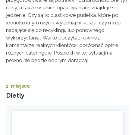
ceny, a także w jakich opakowaniach znajduje się
jedzenie. Czy są to plastikowe pudełka, które po
jednokrotnym użyciu wylądują w koszu, czy może
nadające się do recyklingu lub ponownego
wykorzystania… Warto poczytać również
komentarze realnych klientów i porównać opinie
różnych cateringów. Pośpiech w tej sytuacji na
pewno nie będzie dobrym doradcą!
1. miejsce
Dietly