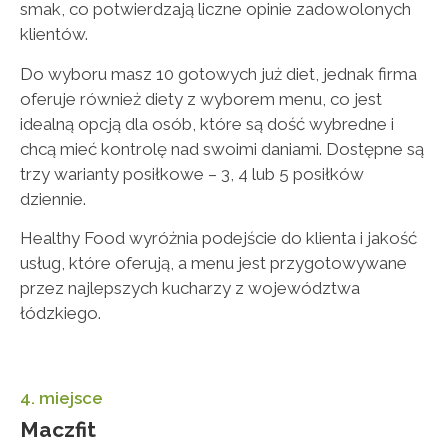
smak, co potwierdzają liczne opinie zadowolonych
klientów.
Do wyboru masz 10 gotowych już diet, jednak firma
oferuje również diety z wyborem menu, co jest
idealną opcją dla osób, które są dość wybredne i
chcą mieć kontrolę nad swoimi daniami. Dostępne są
trzy warianty posiłkowe – 3, 4 lub 5 posiłków
dziennie.
Healthy Food wyróżnia podejście do klienta i jakość
usług, które oferują, a menu jest przygotowywane
przez najlepszych kucharzy z województwa
łódzkiego.
4. miejsce
Maczfit