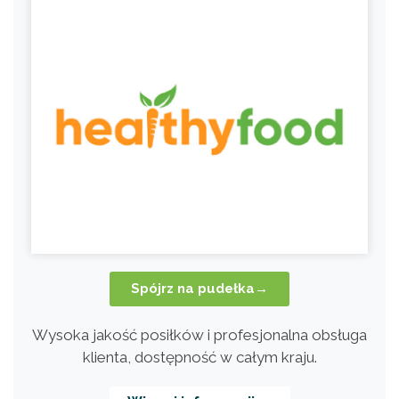
Spójrz na pudełka→
Wysoka jakość posiłków i profesjonalna obsługa
klienta, dostępność w całym kraju.