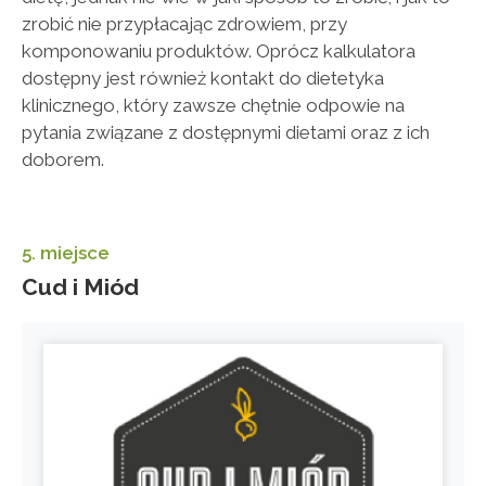
zrobić nie przypłacając zdrowiem, przy
komponowaniu produktów. Oprócz kalkulatora
dostępny jest również kontakt do dietetyka
klinicznego, który zawsze chętnie odpowie na
pytania związane z dostępnymi dietami oraz z ich
doborem.
5. miejsce
Cud i Miód