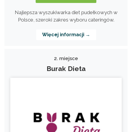
Najlepsza wyszukiwarka diet pudełkowych w
Polsce, szeroki zakres wyboru cateringów.
Więcej informacji →
2. miejsce
Burak Dieta