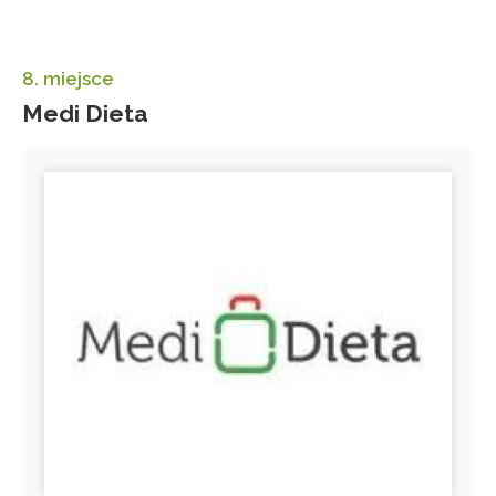
8. miejsce
Medi Dieta