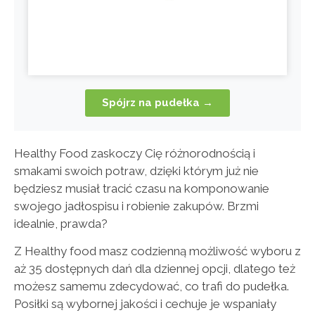
Spójrz na pudełka →
Healthy Food zaskoczy Cię różnorodnością i
smakami swoich potraw, dzięki którym już nie
będziesz musiał tracić czasu na komponowanie
swojego jadłospisu i robienie zakupów. Brzmi
idealnie, prawda?
Z Healthy food masz codzienną możliwość wyboru z
aż 35 dostępnych dań dla dziennej opcji, dlatego też
możesz samemu zdecydować, co trafi do pudełka.
Posiłki są wybornej jakości i cechuje je wspaniały