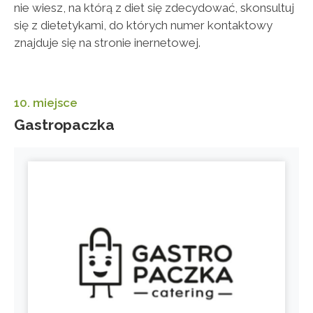
nie wiesz, na którą z diet się zdecydować, skonsultuj
się z dietetykami, do których numer kontaktowy
znajduje się na stronie inernetowej.
10. miejsce
Gastropaczka