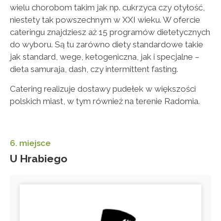
wielu chorobom takim jak np. cukrzyca czy otyłość,
niestety tak powszechnym w XXI wieku. W ofercie
cateringu znajdziesz aż 15 programów dietetycznych
do wyboru. Są tu zarówno diety standardowe takie
jak standard, wege, ketogeniczna, jak i specjalne –
dieta samuraja, dash, czy intermittent fasting.
Catering realizuje dostawy pudełek w większości
polskich miast, w tym również na terenie Radomia.
6. miejsce
U Hrabiego