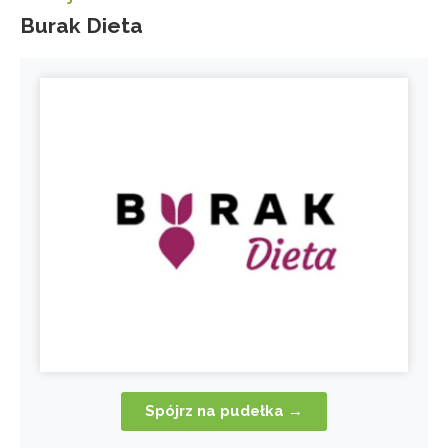
Burak Dieta
Spójrz na pudełka →