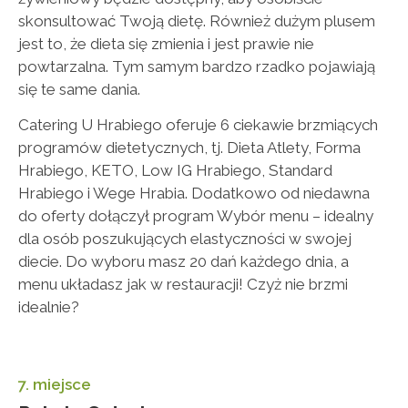
skonsultować Twoją dietę. Również dużym plusem
jest to, że dieta się zmienia i jest prawie nie
powtarzalna. Tym samym bardzo rzadko pojawiają
się te same dania.
Catering U Hrabiego oferuje 6 ciekawie brzmiących
programów dietetycznych, tj. Dieta Atlety, Forma
Hrabiego, KETO, Low IG Hrabiego, Standard
Hrabiego i Wege Hrabia. Dodatkowo od niedawna
do oferty dołączył program Wybór menu – idealny
dla osób poszukujących elastyczności w swojej
diecie. Do wyboru masz 20 dań każdego dnia, a
menu układasz jak w restauracji! Czyż nie brzmi
idealnie?
7. miejsce