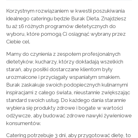
Korzystnym rozwiązaniem w kwestii poszukiwania
idealnego cateringu będzie Burak Dieta. Znajdziesz
tu aż 16 różnych programów dietetycznych do
wyboru, które pomogą Ci osiągnąć wybrany przez
Ciebie cel.
Mamy do czynienia z zespołem profesjonalnych
dietetyków, kucharzy, którzy dokładają wszelkich
starań, aby posiłki dostarczane klientom były
urozmaicone i przyciągały wspaniałym smakiem.
Burak zaskakuje swoich podopiecznych kulinarnymi
inspiracjami z całego świata, nieustannie zwiększając
standard swoich usług. Do każdego dania starannie
wybiera się produkty zdrowe i bogate w wartości
odżywcze, aby budować zdrowe nawyki żywieniowe
konsumentów.
Catering potrzebuje 3 dni, aby przygotować dietę, to