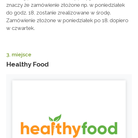
znaczy że zamówienie złożone np. w poniedziałek
do godz. 18, zostanie zrealizowane w środę.
Zamówienie złożone w poniedziałek po 18. dopiero
w czwartek.
3. miejsce
Healthy Food