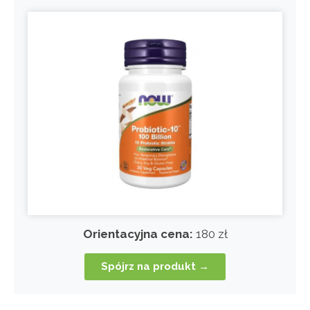
Orientacyjna cena:
180 zł
Spójrz na produkt →