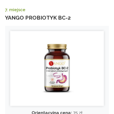
7. miejsce
YANGO PROBIOTYK BC-2
Orientacyjna cena:
75 zł