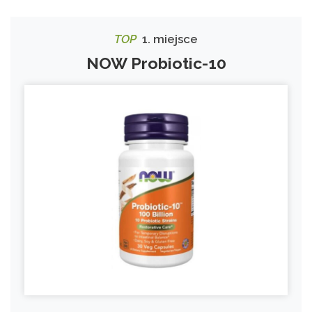
TOP
1. miejsce
NOW Probiotic-10