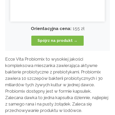
Orientacyjna cena:
155 zł
Spójrz na produkt →
Ecce Vita Probiomix to wysokiej jakości
kompleksowa mieszanka zawierająca aktywne
bakterie probiotyczne z prebiotykami. Probiomix
zawiera 10 szczepów bakterii probiotycznych i 30
miliardów tych żywych kultur w jednej dawce.
Probiomix dostępny jest w formie kapsułek.
Zalecana dawka to jedna kapsułka dziennie, najlepiej
z samego rana i na pusty żołądek. Zaleca się
przechowywanie produktu w lodówce.