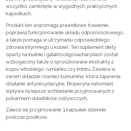
wszystko zamknięte w wygodnych, praktycznych
kapsułkach.
Produkt ten wspomaga prawidłowe trawienie,
poprawia funkcjonowanie układu odpornościowego,
a także pomaga w utrzymaniu odpowiedniego
zdrowia intymnego u kobiet. Ten suplement diety
oparty na inulinie i galaktooligosacharydach został
wzbogacony także o sproszkowane ekstrakty z
kopru włoskiego, rumianku czy imbiru. Zawiera w
swoim składzie również kurkuminę, która zapewnia
działanie antyoksydacyjne. Bioperyna natomiast
wpływa na lepsze wchłanianie przyjmowanych z
pokarmem składników odżywczych.
Zaleca się przyjmowanie 3 kapsułek dziennie
podczas posiłków.