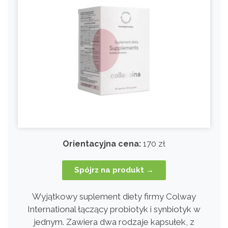
Orientacyjna cena:
170 zł
Spójrz na produkt →
Wyjątkowy suplement diety firmy Colway
International łączący probiotyk i synbiotyk w
jednym. Zawiera dwa rodzaje kapsułek, z