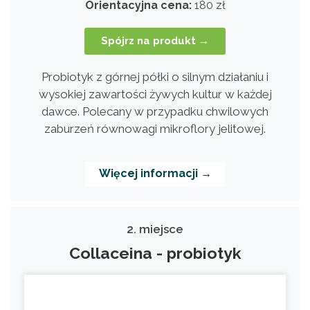
Orientacyjna cena:
180 zł
Spójrz na produkt →
Probiotyk z górnej półki o silnym działaniu i
wysokiej zawartości żywych kultur w każdej
dawce. Polecany w przypadku chwilowych
zaburzeń równowagi mikroflory jelitowej.
Więcej informacji →
2. miejsce
Collaceina - probiotyk