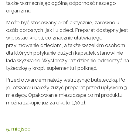
także wzmacniając ogólną odporność naszego
organizmu.
Może być stosowany profilaktycznie, zarówno u
osób dorosłych, jak i u dzieci. Preparat dostępny jest
w postaci kropli, co znacznie ułatwia jego
przyjmowanie dzieciom, a także wszelkim osobom,
dla których połykanie dużych kapsułek stanowi nie
lada wyzwanie. Wystarczy raz dziennie odmierzyć na
łyżeczkę 5 kropli suplementu i połknąć.
Przed otwarciem należy wstrząsnąć buteleczką. Po
jej otwarciu należy zużyć preparat przed upływem 3
miesięcy. Opakowanie mieszczące 10 ml produktu
można zakupić już za około 130 zł.
5. miejsce