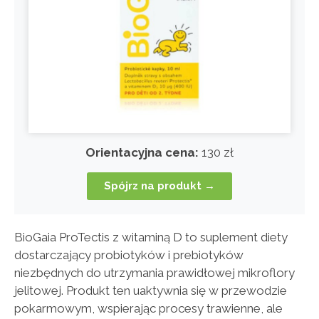
Orientacyjna cena:
130 zł
Spójrz na produkt →
BioGaia ProTectis z witaminą D to suplement diety
dostarczający probiotyków i prebiotyków
niezbędnych do utrzymania prawidłowej mikroflory
jelitowej. Produkt ten uaktywnia się w przewodzie
pokarmowym, wspierając procesy trawienne, ale