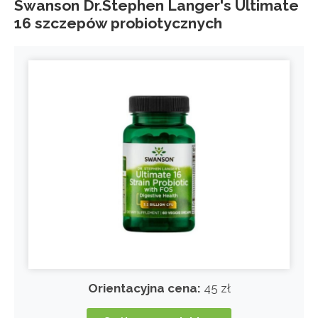
Swanson Dr.Stephen Langer's Ultimate
16 szczepów probiotycznych
Orientacyjna cena:
45 zł