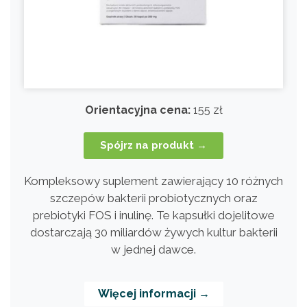
Orientacyjna cena:
155 zł
Spójrz na produkt →
Kompleksowy suplement zawierający 10 różnych
szczepów bakterii probiotycznych oraz
prebiotyki FOS i inulinę. Te kapsułki dojelitowe
dostarczają 30 miliardów żywych kultur bakterii
w jednej dawce.
Więcej informacji →