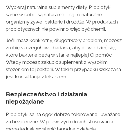
Wybieraj naturalne suplementy diety. Probiotyki
same w sobie są naturalne – są to naturalne
organizmy żywe, bakterie i drożdże. W produktach
probiotycznych nie powinno więc być chemii.
Jeśli masz konkretny, długotrwały problem, możesz
zrobić szczegółowe badania, aby dowiedzieć się,
które bakterie będą w stanie najlepiej Ci pomóc.
Wtedy możesz zakupić suplement z wysokim
stężeniem tej bakterii. W takim przypadku wskazana
jest konsultacja z lekarzem.
Bezpieczeństwo i działania
niepożądane
Probiotyki są na ogół dobrze tolerowane i uważane
za bezpieczne. W pierwszych dniach stosowania
mogą jednak wystąpić łagodne działania