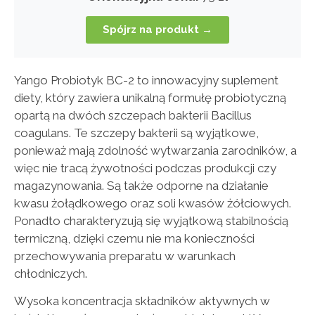
Spójrz na produkt →
Yango Probiotyk BC-2 to innowacyjny suplement
diety, który zawiera unikalną formułę probiotyczną
opartą na dwóch szczepach bakterii Bacillus
coagulans. Te szczepy bakterii są wyjątkowe,
ponieważ mają zdolność wytwarzania zarodników, a
więc nie tracą żywotności podczas produkcji czy
magazynowania. Są także odporne na działanie
kwasu żołądkowego oraz soli kwasów żółciowych.
Ponadto charakteryzują się wyjątkową stabilnością
termiczną, dzięki czemu nie ma konieczności
przechowywania preparatu w warunkach
chłodniczych.
Wysoka koncentracja składników aktywnych w