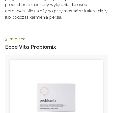
produkt przeznaczony wyłącznie dla osób
dorosłych. Nie należy go przyjmować w trakcie ciąży
lub podczas karmienia piersią.
3. miejsce
Ecce Vita Probiomix