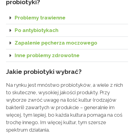
probiotyki?
Problemy trawienne
Po antybiotykach
Zapalenie pęcherza moczowego
Inne problemy zdrowotne
Jakie probiotyki wybrać?
Na rynku jest mnóstwo probiotyków, a wiele z nich
to skuteczne, wysokiej jakości produkty. Przy
wyborze zwróć uwagę na ilość kultur (rodzajów
bakterii) zawartych w produkcie – generalnie im
więcej, tym lepiej, bo każda kultura pomaga na coś
trochę innego. Im więcej kultur, tym szersze
spektrum działania.