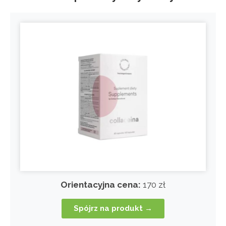
Orientacyjna cena:
170 zł
Spójrz na produkt →