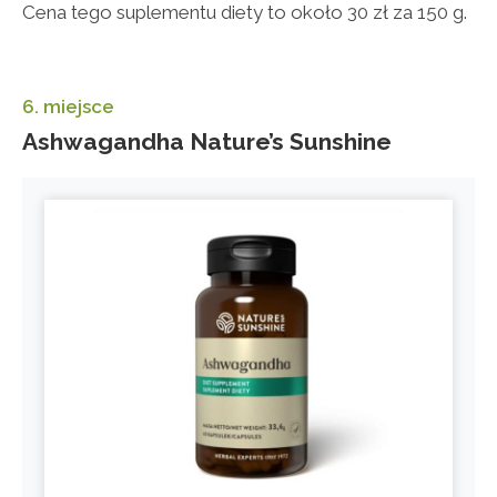
Cena tego suplementu diety to około 30 zł za 150 g.
6. miejsce
Ashwagandha Nature’s Sunshine