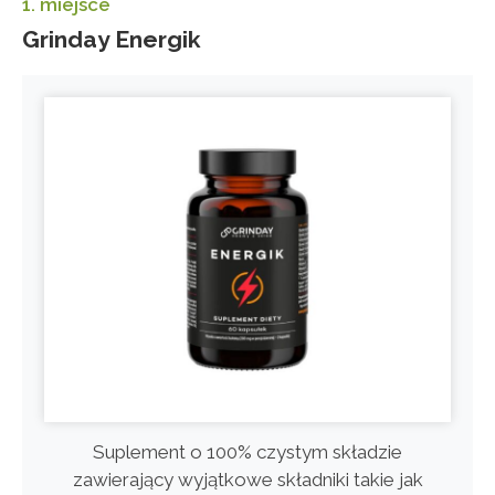
1. miejsce
Grinday Energik
Suplement o 100% czystym składzie
zawierający wyjątkowe składniki takie jak