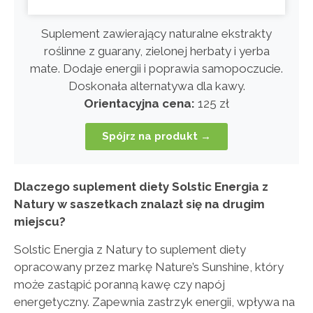
Suplement zawierający naturalne ekstrakty
roślinne z guarany, zielonej herbaty i yerba
mate. Dodaje energii i poprawia samopoczucie.
Doskonała alternatywa dla kawy.
Orientacyjna cena:
125 zł
Spójrz na produkt →
Dlaczego suplement diety Solstic Energia z
Natury w saszetkach znalazł się na drugim
miejscu?
Solstic Energia z Natury to suplement diety
opracowany przez markę Nature’s Sunshine, który
może zastąpić poranną kawę czy napój
energetyczny. Zapewnia zastrzyk energii, wpływa na