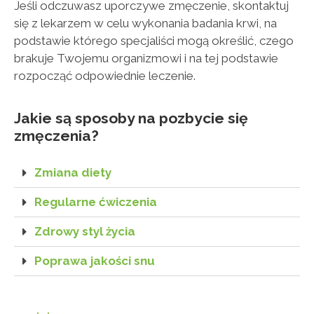
Jeśli odczuwasz uporczywe zmęczenie, skontaktuj
się z lekarzem w celu wykonania badania krwi, na
podstawie którego specjaliści mogą określić, czego
brakuje Twojemu organizmowi i na tej podstawie
rozpocząć odpowiednie leczenie.
Jakie są sposoby na pozbycie się
zmęczenia?
Zmiana diety
Regularne ćwiczenia
Zdrowy styl życia
Poprawa jakości snu