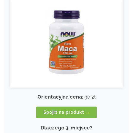
Orientacyjna cena:
90 zł
Spójrz na produkt →
Dlaczego 3. miejsce?