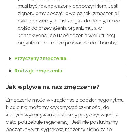
musi być równoważony odpoczynkiem. Jeśli
zignorujemy początkowe oznaki zmęczenia i
dalej będziemy dociskać gaz do dechy, może
dojść do przeciążenia organizmu, a w
konsekwencji do upośledzenia wielu funkcji
organizmu, co może prowadzić do choroby.
Przyczyny zmęczenia
Rodzaje zmęczenia
Jak wpływa na nas zmęczenie?
Zmęczenie może wytrącić nas z codziennego rytmu.
Nagle nie możemy wykonywać czynności, do
których wykonywania jesteśmy przyzwyczajeni, a
ciało potrzebuje regeneracji. Jeśli nie posłuchamy
początkowych sygnałów, możemy słono za to