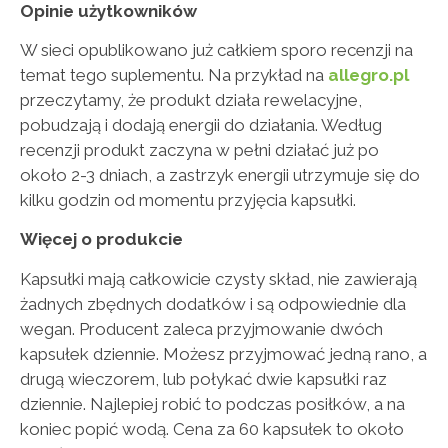
Opinie użytkowników
W sieci opublikowano już całkiem sporo recenzji na
temat tego suplementu. Na przykład na
allegro.pl
przeczytamy, że produkt działa rewelacyjne,
pobudzają i dodają energii do działania. Według
recenzji produkt zaczyna w pełni działać już po
około 2-3 dniach, a zastrzyk energii utrzymuje się do
kilku godzin od momentu przyjęcia kapsułki.
Więcej o produkcie
Kapsułki mają całkowicie czysty skład, nie zawierają
żadnych zbędnych dodatków i są odpowiednie dla
wegan. Producent zaleca przyjmowanie dwóch
kapsułek dziennie. Możesz przyjmować jedną rano, a
drugą wieczorem, lub połykać dwie kapsułki raz
dziennie. Najlepiej robić to podczas posiłków, a na
koniec popić wodą. Cena za 60 kapsułek to około