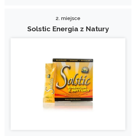
2. miejsce
Solstic Energia z Natury