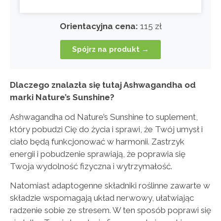
Orientacyjna cena:
115 zł
Spójrz na produkt →
Dlaczego znalazła się tutaj Ashwagandha od
marki Nature’s Sunshine?
Ashwagandha od Nature’s Sunshine to suplement,
który pobudzi Cię do życia i sprawi, że Twój umysł i
ciało będą funkcjonować w harmonii. Zastrzyk
energii i pobudzenie sprawiają, że poprawia się
Twoja wydolność fizyczna i wytrzymałość.
Natomiast adaptogenne składniki roślinne zawarte w
składzie wspomagają układ nerwowy, ułatwiając
radzenie sobie ze stresem. W ten sposób poprawi się