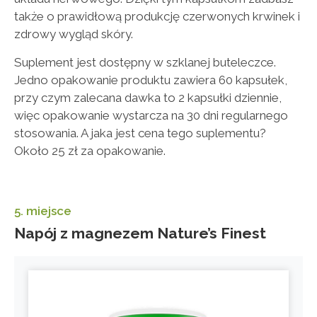
także o prawidłową produkcję czerwonych krwinek i
zdrowy wygląd skóry.
Suplement jest dostępny w szklanej buteleczce.
Jedno opakowanie produktu zawiera 60 kapsułek,
przy czym zalecana dawka to 2 kapsułki dziennie,
więc opakowanie wystarcza na 30 dni regularnego
stosowania. A jaka jest cena tego suplementu?
Około 25 zł za opakowanie.
5. miejsce
Napój z magnezem Nature’s Finest