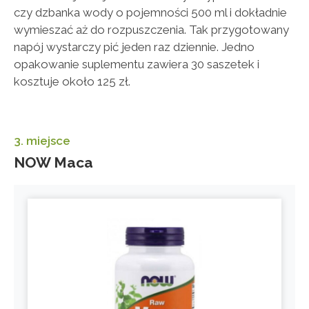
czy dzbanka wody o pojemności 500 ml i dokładnie
wymieszać aż do rozpuszczenia. Tak przygotowany
napój wystarczy pić jeden raz dziennie. Jedno
opakowanie suplementu zawiera 30 saszetek i
kosztuje około 125 zł.
3. miejsce
NOW Maca