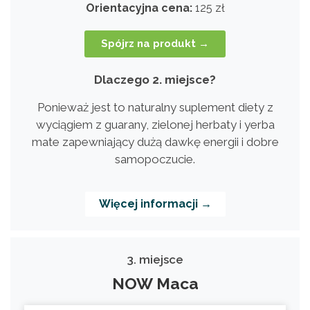
Orientacyjna cena:
125 zł
Spójrz na produkt →
Dlaczego 2. miejsce?
Ponieważ jest to naturalny suplement diety z
wyciągiem z guarany, zielonej herbaty i yerba
mate zapewniający dużą dawkę energii i dobre
samopoczucie.
Więcej informacji →
3. miejsce
NOW Maca