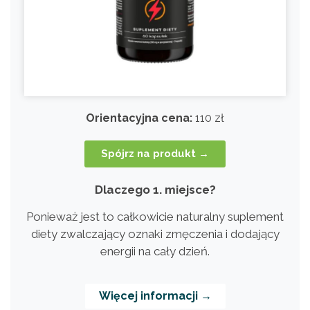
Orientacyjna cena:
110 zł
Spójrz na produkt →
Dlaczego 1. miejsce?
Ponieważ jest to całkowicie naturalny suplement
diety zwalczający oznaki zmęczenia i dodający
energii na cały dzień.
Więcej informacji →